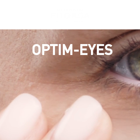
OPTIM-EYES