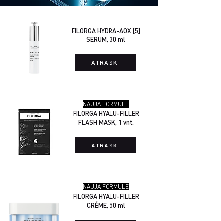
FILORGA HYDRA-AOX [5]
SERUM, 30 ml
ATRASK
NAUJA FORMULĖ
FILORGA HYALU-FILLER
FLASH MASK, 1 vnt.
ATRASK
NAUJA FORMULĖ
FILORGA HYALU-FILLER
CRÉME, 50 ml