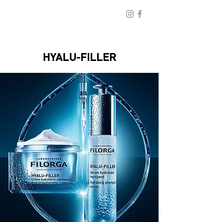
HYALU-FILLER