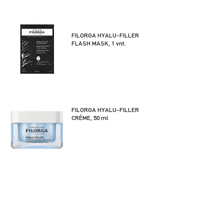
FILORGA HYALU-FILLER
FLASH MASK, 1 vnt.
FILORGA HYALU-FILLER
CRÉME, 50 ml
FILORGA HYDRA-HYAL GEL-
CRÉME, 50 ml