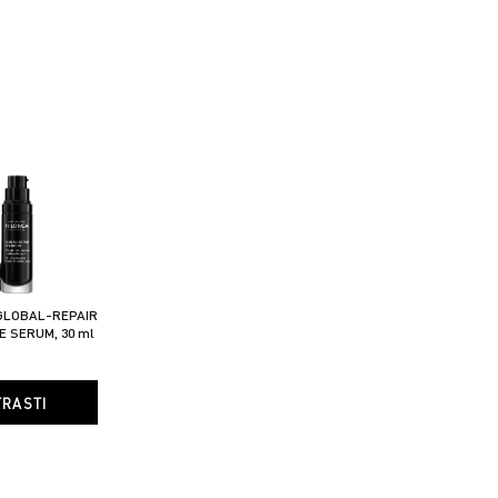
GLOBAL-REPAIR
E SERUM, 30 ml
TRASTI